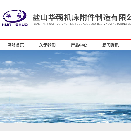
网站首页
关于我们
产品中心
新闻资讯