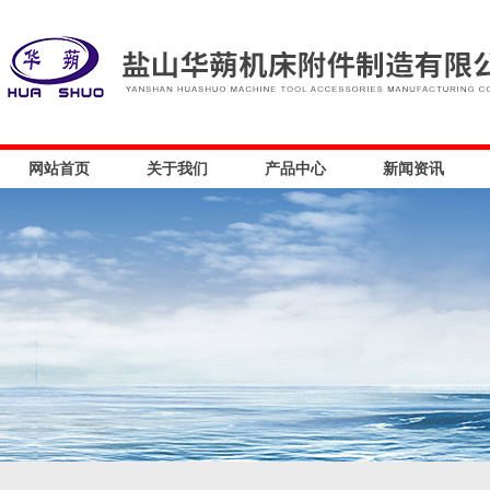
网站首页
关于我们
产品中心
新闻资讯