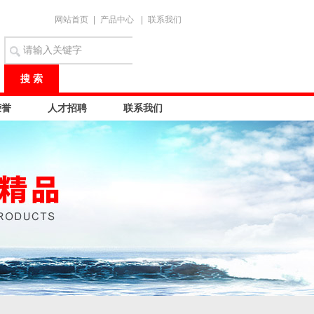
网站首页
|
产品中心
|
联系我们
荣誉
人才招聘
联系我们