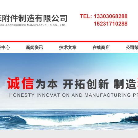
品中心
新闻资讯
技术文章
在线商店
公司