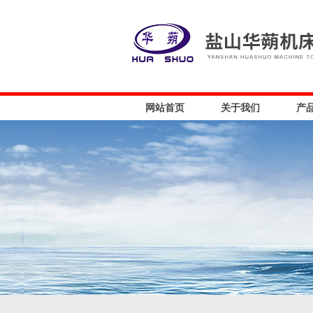
网站首页
关于我们
产