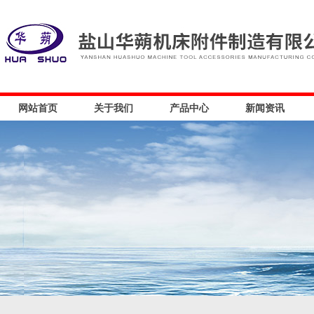
网站首页
关于我们
产品中心
新闻资讯