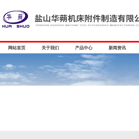
网站首页
关于我们
产品中心
新闻资讯