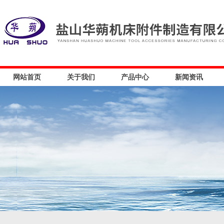
网站首页
关于我们
产品中心
新闻资讯