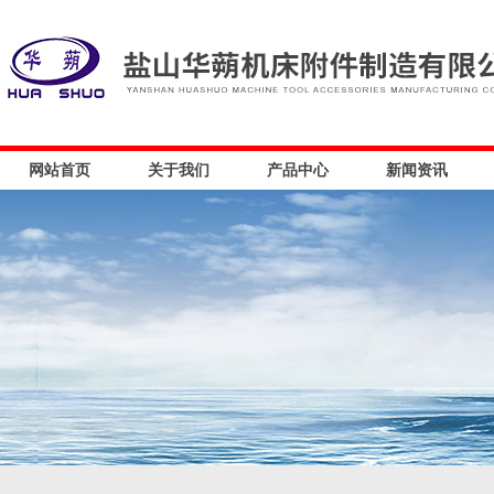
网站首页
关于我们
产品中心
新闻资讯