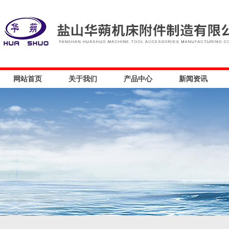
网站首页
关于我们
产品中心
新闻资讯