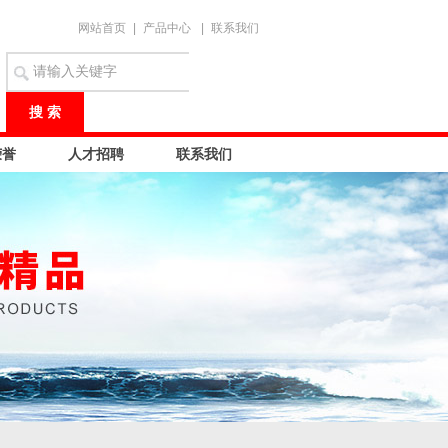
网站首页
|
产品中心
|
联系我们
荣誉
人才招聘
联系我们