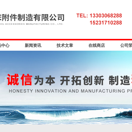
品中心
新闻资讯
技术文章
在线商店
公司