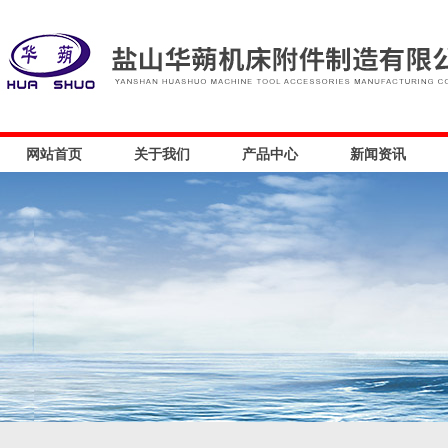
网站首页
关于我们
产品中心
新闻资讯