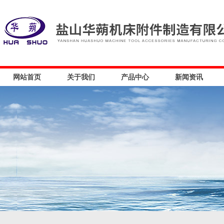
网站首页
关于我们
产品中心
新闻资讯