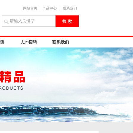
网站首页
|
产品中心
|
联系我们
荣誉
人才招聘
联系我们