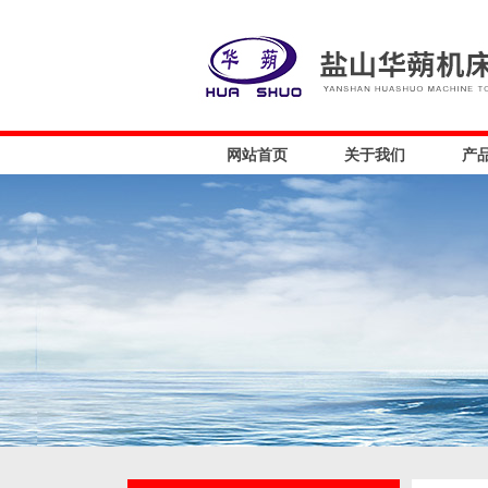
网站首页
关于我们
产