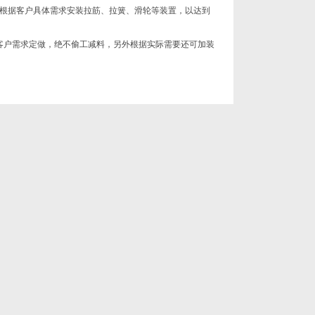
根据客户具体需求安装拉筋、拉簧、滑轮等装置，以达到
客户需求定做，绝不偷工减料，另外根据实际需要还可加装