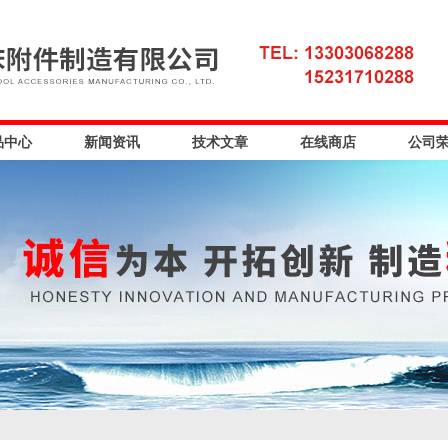
品中心
新闻资讯
技术文章
在线商店
公司