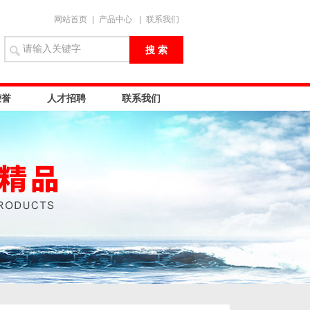
网站首页
|
产品中心
|
联系我们
荣誉
人才招聘
联系我们