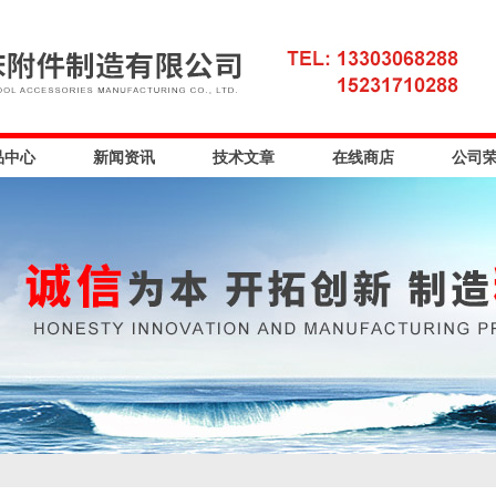
品中心
新闻资讯
技术文章
在线商店
公司