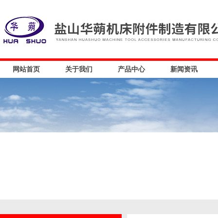
网站首页
关于我们
产品中心
新闻资讯