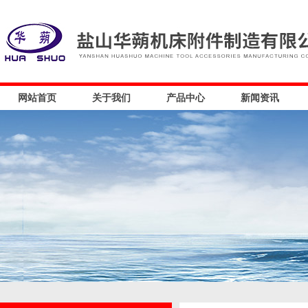
网站首页
关于我们
产品中心
新闻资讯