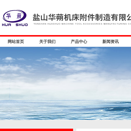
网站首页
关于我们
产品中心
新闻资讯