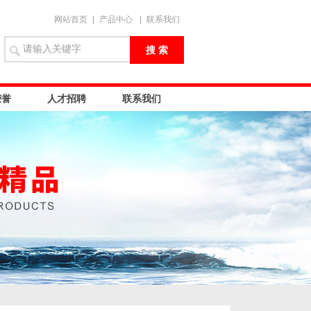
网站首页
|
产品中心
|
联系我们
荣誉
人才招聘
联系我们