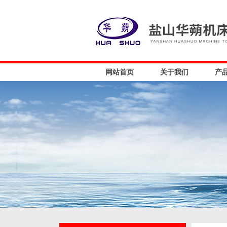
网站首页
关于我们
产