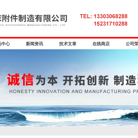
品中心
新闻资讯
技术文章
在线商店
公司