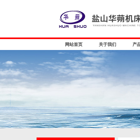
网站首页
关于我们
产