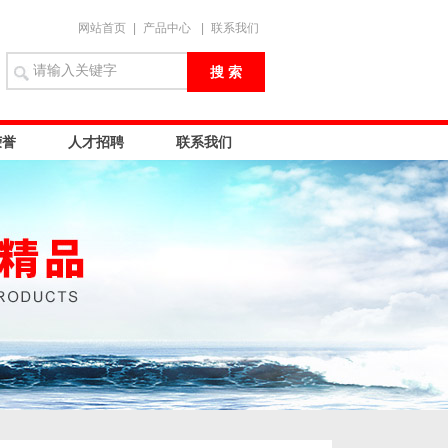
网站首页
|
产品中心
|
联系我们
荣誉
人才招聘
联系我们