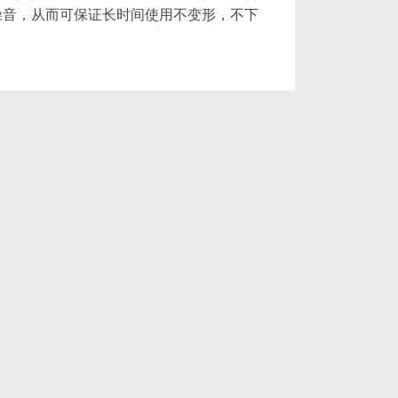
噪音，从而可保证长时间使用不变形，不下