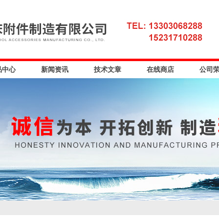
品中心
新闻资讯
技术文章
在线商店
公司