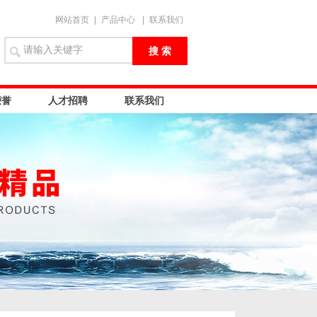
网站首页
|
产品中心
|
联系我们
荣誉
人才招聘
联系我们