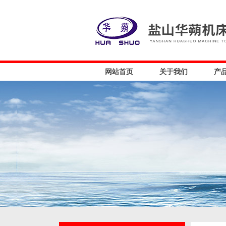
网站首页
关于我们
产