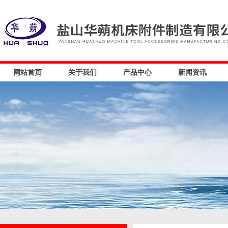
网站首页
关于我们
产品中心
新闻资讯