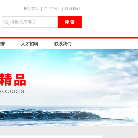
网站首页
|
产品中心
|
联系我们
荣誉
人才招聘
联系我们