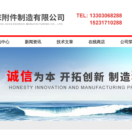
品中心
新闻资讯
技术文章
在线商店
公司