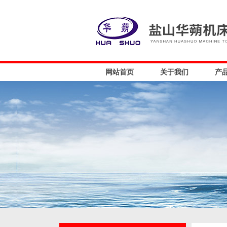
网站首页
关于我们
产