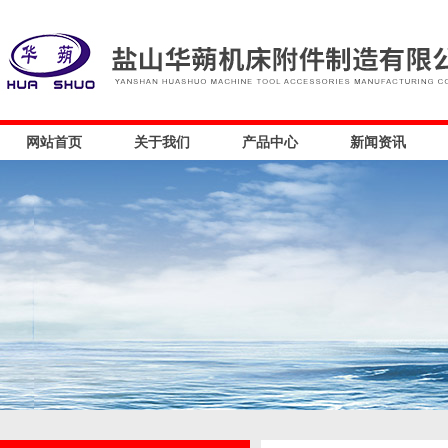
网站首页
关于我们
产品中心
新闻资讯