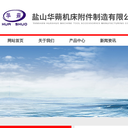
网站首页
关于我们
产品中心
新闻资讯