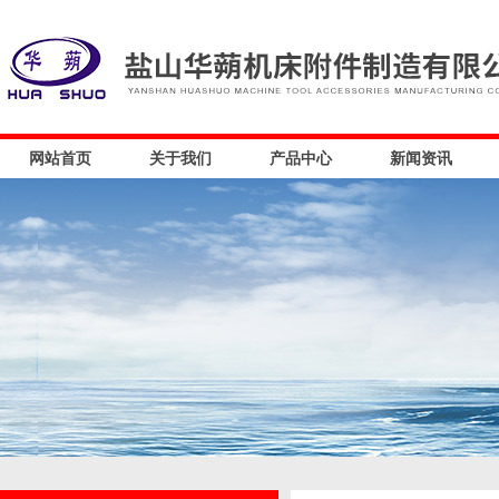
网站首页
关于我们
产品中心
新闻资讯