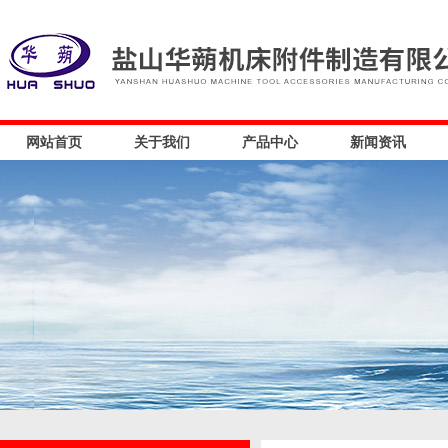
网站首页
关于我们
产品中心
新闻资讯