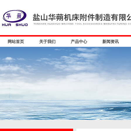
网站首页
关于我们
产品中心
新闻资讯