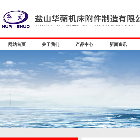
网站首页
关于我们
产品中心
新闻资讯