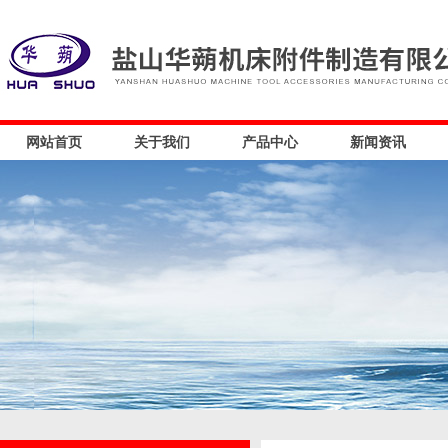
网站首页
关于我们
产品中心
新闻资讯