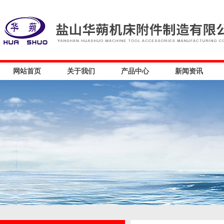
网站首页
关于我们
产品中心
新闻资讯