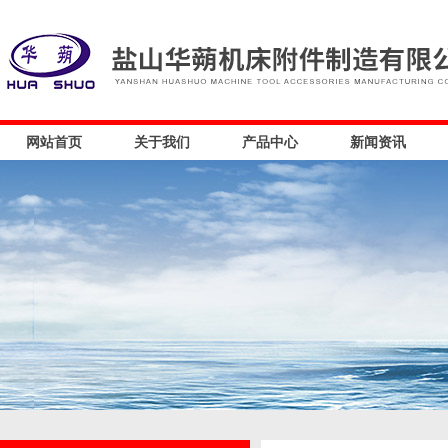
网站首页
关于我们
产品中心
新闻资讯