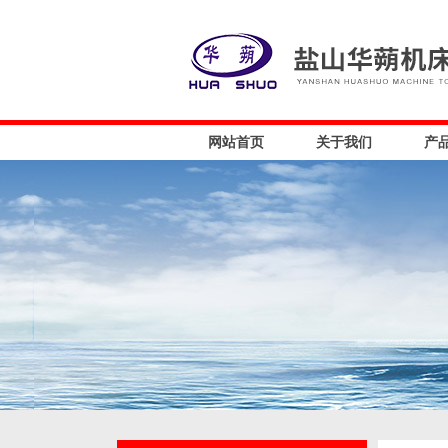
网站首页
关于我们
产