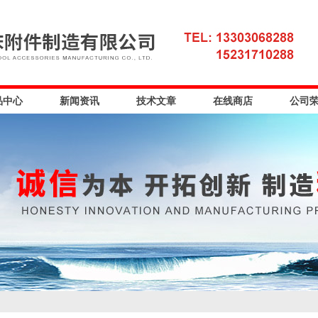
品中心
新闻资讯
技术文章
在线商店
公司