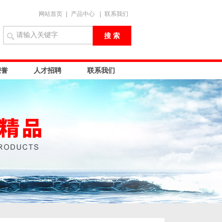
网站首页
|
产品中心
|
联系我们
荣誉
人才招聘
联系我们