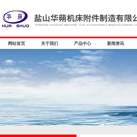
网站首页
关于我们
产品中心
新闻资讯