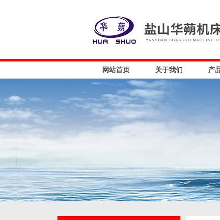
网站首页
关于我们
产