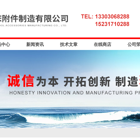
品中心
新闻资讯
技术文章
在线商店
公司