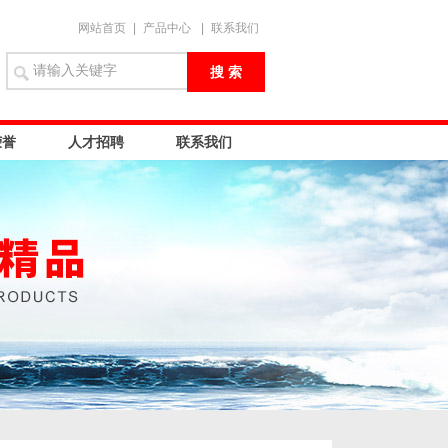
网站首页
|
产品中心
|
联系我们
荣誉
人才招聘
联系我们