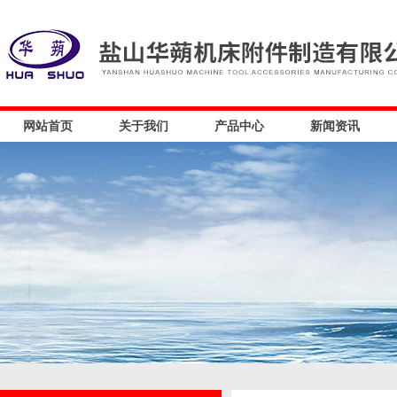
网站首页
关于我们
产品中心
新闻资讯