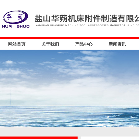
网站首页
关于我们
产品中心
新闻资讯