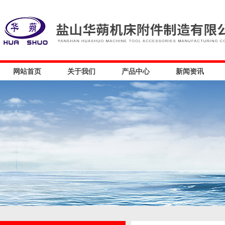
网站首页
关于我们
产品中心
新闻资讯