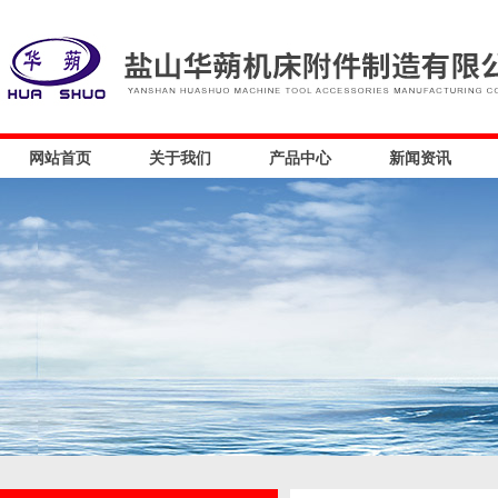
网站首页
关于我们
产品中心
新闻资讯