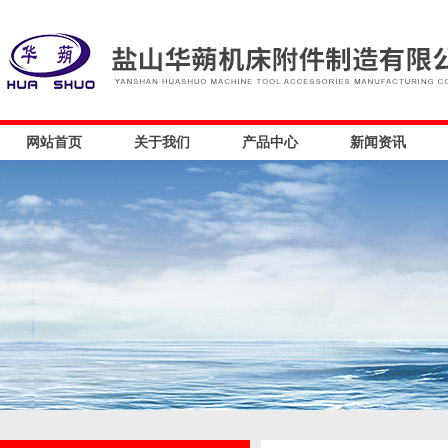
网站首页
关于我们
产品中心
新闻资讯