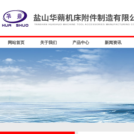
网站首页
关于我们
产品中心
新闻资讯