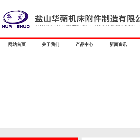
网站首页
关于我们
产品中心
新闻资讯