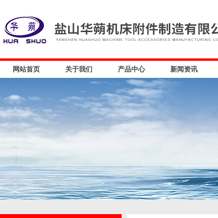
网站首页
关于我们
产品中心
新闻资讯