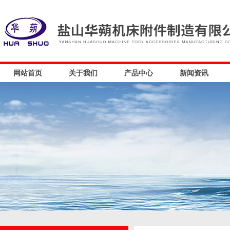
网站首页
关于我们
产品中心
新闻资讯