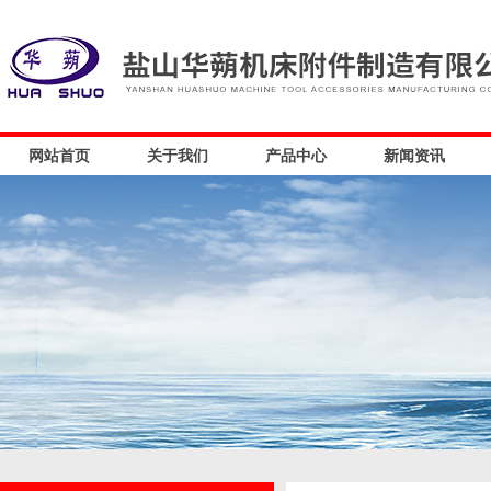
网站首页
关于我们
产品中心
新闻资讯