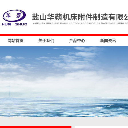
网站首页
关于我们
产品中心
新闻资讯