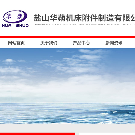
网站首页
关于我们
产品中心
新闻资讯