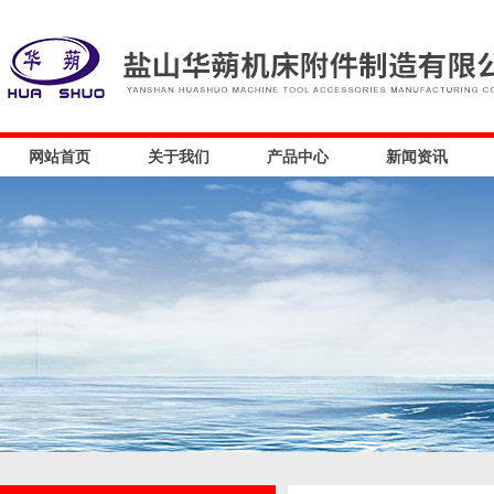
网站首页
关于我们
产品中心
新闻资讯