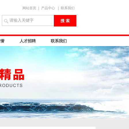
网站首页
|
产品中心
|
联系我们
荣誉
人才招聘
联系我们