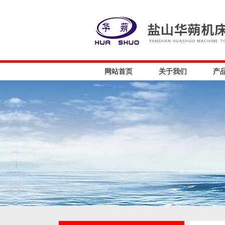
网站首页
关于我们
产