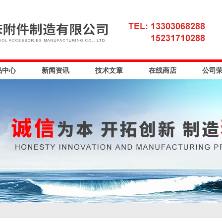
品中心
新闻资讯
技术文章
在线商店
公司