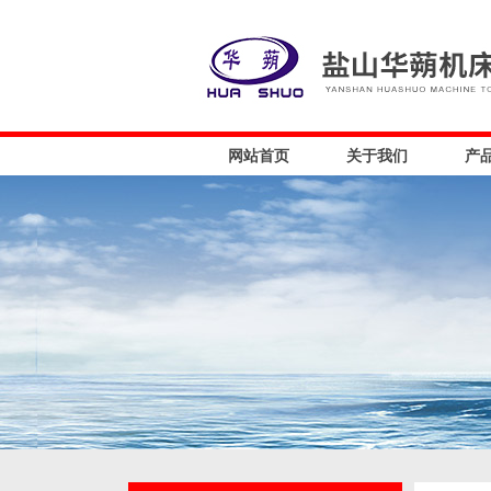
网站首页
关于我们
产