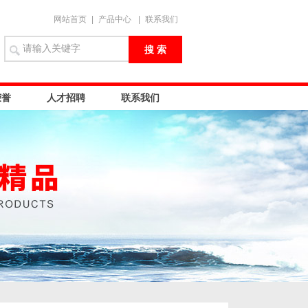
网站首页
|
产品中心
|
联系我们
荣誉
人才招聘
联系我们