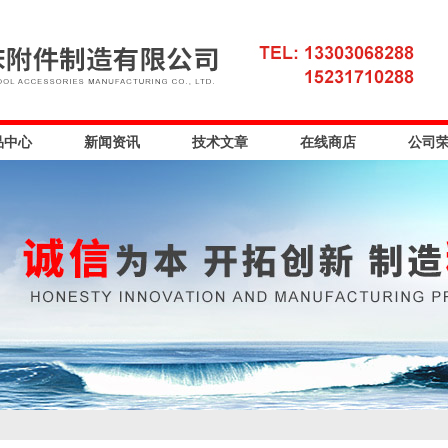
品中心
新闻资讯
技术文章
在线商店
公司