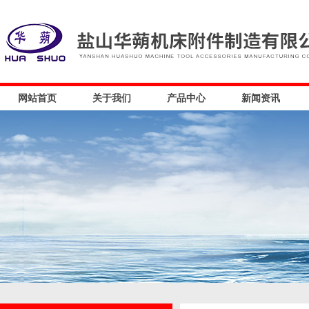
网站首页
关于我们
产品中心
新闻资讯