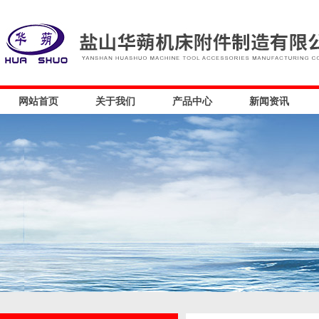
网站首页
关于我们
产品中心
新闻资讯